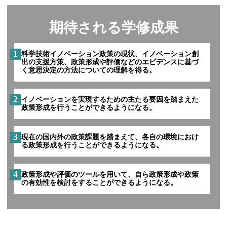
期待される学修成果
1
科学技術イノベーション政策の現状、イノベーション創
出の支援方策、政策形成や評価などのエビデンスに基づ
く意思決定の方法についての理解を得る。
2
イノベーションを実現するための主たる要因を踏まえた
政策形成を行うことができるようになる。
3
現在の国内外の政策課題を踏まえて、各自の環境におけ
る政策形成を行うことができるようになる。
4
政策形成や評価のツールを用いて、自ら政策形成や政策
の有効性を検討をすることができるようになる。