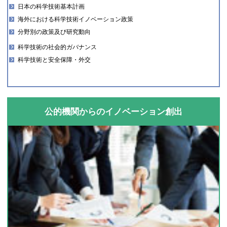
日本の科学技術基本計画
海外における科学技術イノベーション政策
分野別の政策及び研究動向
科学技術の社会的ガバナンス
科学技術と安全保障・外交
公的機関からのイノベーション創出