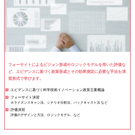
フォーサイトによるビジョン形成やロジックモデルを用いた評価な
ど、エビデンスに基づく政策形成とその効果測定に必要な手法を演
習形式で学びます。
エビデンスに基づく科学技術イノベーション政策立案概論
フォーサイト演習
ホライズンスキャン法、シナリオ分析法、バックキャスト法 など
評価演習
評価のデザインと方法、ロジックモデル、など