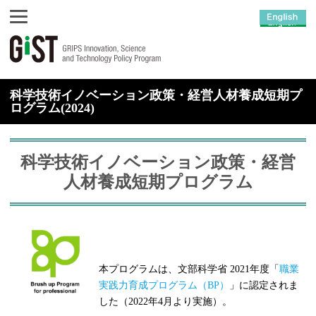
科学技術イノベーション政策・経営人材養成短期プ
ログラム(2024)
科学技術イノベーション政策・経営
人材養成短期プログラム
本プログラムは、文部科学省 2021年度「
職業
実践力育成プログラム（BP）
」に認定されま
した（2022年4月より実施）。