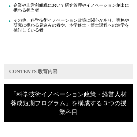
企業や非営利組織において研究管理やイノベーション創出に
携わる担当者
その他、科学技術イノベーション政策に関心があり、実務や
研究に携わる見込みの者や、本学修士・博士課程への進学を
検討している者
CONTENTS 教育内容
「科学技術イノベーション政策・経営人材
養成短期プログラム」を構成する３つの授
業科目