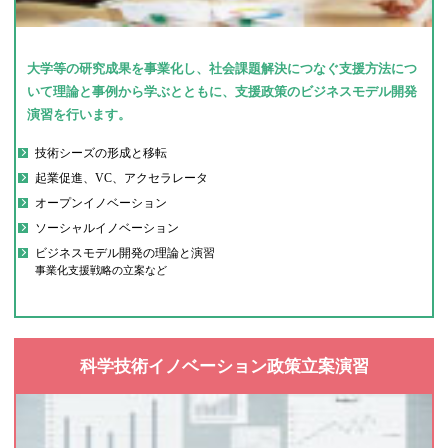
大学等の研究成果を事業化し、社会課題解決につなぐ支援方法につ
いて理論と事例から学ぶとともに、支援政策のビジネスモデル開発
演習を行います。
技術シーズの形成と移転
起業促進、VC、アクセラレータ
オープンイノベーション
ソーシャルイノベーション
ビジネスモデル開発の理論と演習
事業化支援戦略の立案など
科学技術イノベーション政策立案演習