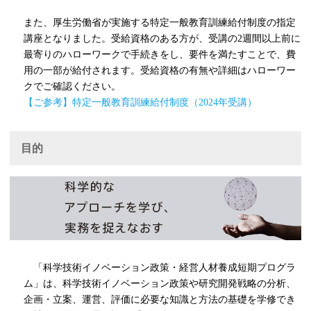
また、厚生労働省が実施する特定一般教育訓練給付制度の指定
講座となりました。受給資格のある方が、受講の2週間以上前に
最寄りのハローワークで手続きをし、要件を満たすことで、費
用の一部が給付されます。受給資格の有無や詳細はハローワー
クでご確認ください。
【ご参考】特定一般教育訓練給付制度（2024年受講）
目的
「科学技術イノベーション政策・経営人材養成短期プログラ
ム」は、科学技術イノベーション政策や研究開発戦略の分析、
企画・立案、運営、評価に必要な知識と方法の基礎を学修でき