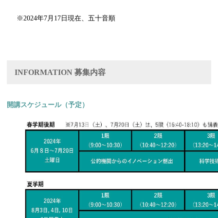
※2024年7月17日現在、五十音順
INFORMATION 募集内容
開講スケジュール（予定）