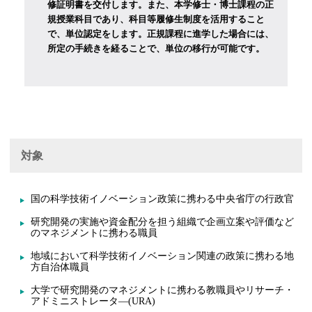
修証明書を交付します。また、本学修士・博士課程の正
規授業科目であり、科目等履修生制度を活用すること
で、単位認定をします。正規課程に進学した場合には、
所定の手続きを経ることで、単位の移行が可能です。
対象
国の科学技術イノベーション政策に携わる中央省庁の行政官
研究開発の実施や資金配分を担う組織で企画立案や評価など
のマネジメントに携わる職員
地域において科学技術イノベーション関連の政策に携わる地
方自治体職員
大学で研究開発のマネジメントに携わる教職員やリサーチ・
アドミニストレータ―(URA)