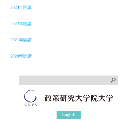
2023年開講
2022年開講
2021年開講
2020年開講
English