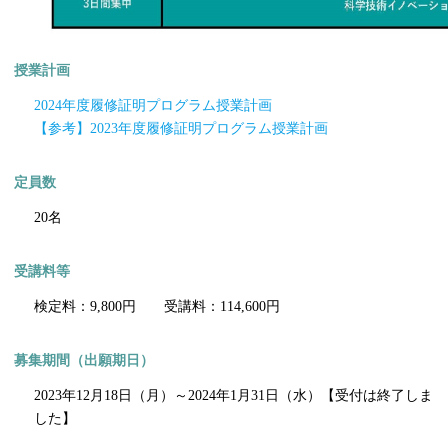
授業計画
2024年度履修証明プログラム授業計画
【参考】2023年度履修証明プログラム授業計画
定員数
20名
受講料等
検定料：9,800円 受講料：114,600円
募集期間（出願期日）
2023年12月18日（月）～2024年1月31日（水）【受付は終了しま
した】