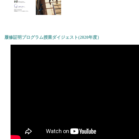
履修証明プログラム授業ダイジェスト(2020年度）