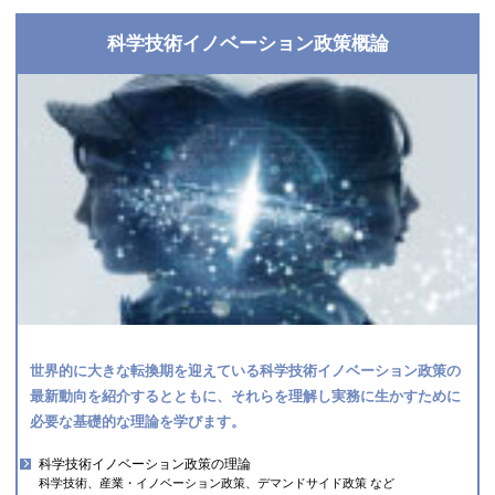
科学技術イノベーション政策概論
世界的に大きな転換期を迎えている科学技術イノベーション政策の
最新動向を紹介するとともに、それらを理解し実務に生かすために
必要な基礎的な理論を学びます。
科学技術イノベーション政策の理論
科学技術、産業・イノベーション政策、デマンドサイド政策 など