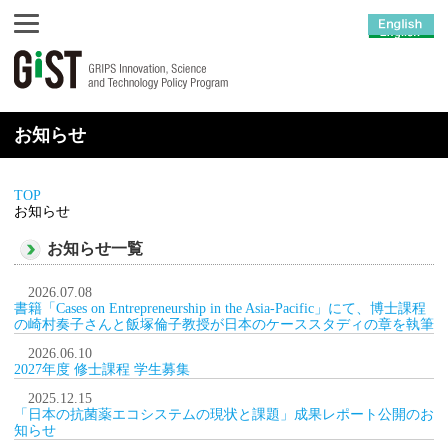
お知らせ
TOP
お知らせ
お知らせ一覧
2026.07.08
書籍「Cases on Entrepreneurship in the Asia-Pacific」にて、博士課程
の崎村奏子さんと飯塚倫子教授が日本のケーススタディの章を執筆
2026.06.10
2027年度 修士課程 学生募集
2025.12.15
「日本の抗菌薬エコシステムの現状と課題」成果レポート公開のお
知らせ