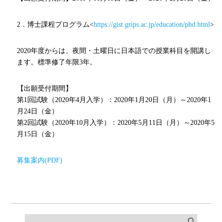
2．博士課程プログラム<
https://gist.grips.ac.jp/education/phd.html
>
2020年度からは、夜間・土曜日に日本語での授業科目を開講し
ます。標準修了年限3年。
【出願受付期間】
第1回試験（2020年4月入学）：2020年1月20日（月）～2020年1
月24日（金）
第2回試験（2020年10月入学）：2020年5月11日（月）～2020年5
月15日（金）
募集案内(PDF)