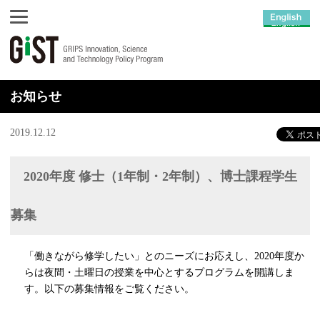
お知らせ
2019.12.12
2020年度 修士（1年制・2年制）、博士課程学生
募集
「働きながら修学したい」とのニーズにお応えし、2020年度か
らは夜間・土曜日の授業を中心とするプログラムを開講しま
す。以下の募集情報をご覧ください。