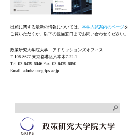
出願に関する最新の情報については、
本学入試案内のページ
を
ご覧いただくか、以下の担当窓口までお問い合わせください。
政策研究大学院大学 アドミッションズオフィス
〒
106-8677
東京都港区六本木
7-22-1
Tel: 03-6439-6046 Fax: 03-6439-6050
Email: admissionsgrips.ac.jp