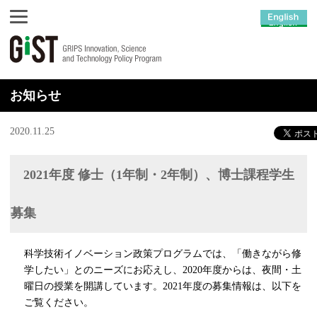
お知らせ
2020.11.25
2021年度 修士（1年制・2年制）、博士課程学生
募集
科学技術イノベーション政策プログラムでは、「働きながら修
学したい」とのニーズにお応えし、2020年度からは、夜間・土
曜日の授業を開講しています。2021年度の募集情報は、以下を
ご覧ください。