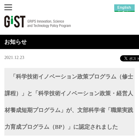
お知らせ
2021.12.23
「科学技術イノベーション政策プログラム（修士
課程）」と「科学技術イノベーション政策・経営人
材養成短期プログラム」が、文部科学省「職業実践
力育成プログラム（BP）」に認定されました