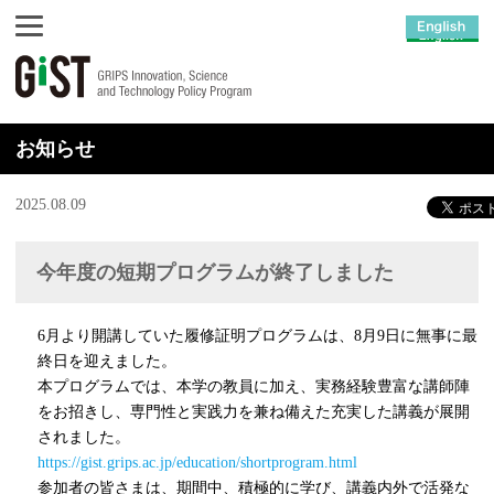
お知らせ
2025.08.09
今年度の短期プログラムが終了しました
6月より開講していた履修証明プログラムは、8月9日に無事に最
終日を迎えました。
本プログラムでは、本学の教員に加え、実務経験豊富な講師陣
をお招きし、専門性と実践力を兼ね備えた充実した講義が展開
されました。
https://gist.grips.ac.jp/education/shortprogram.html
参加者の皆さまは、期間中、積極的に学び、講義内外で活発な