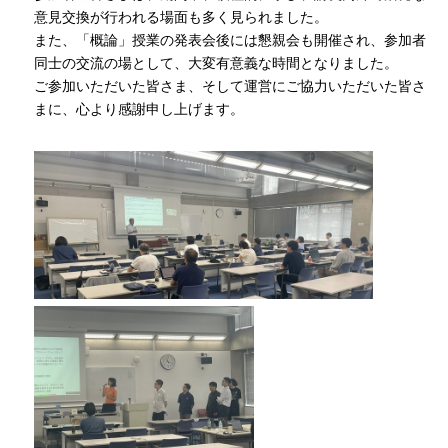
意見交換が行われる場面も多く見られました。
また、「概論」授業の発表会後には懇親会も開催され、参加者
同士の交流の場として、大変有意義な時間となりました。
ご参加いただいた皆さま、そして運営にご協力いただいた皆さ
まに、心より感謝申し上げます。