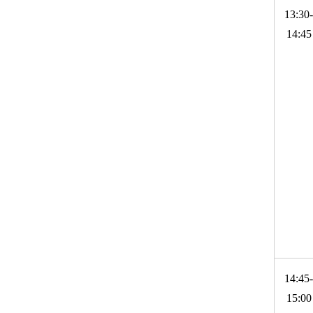
13:30-
14:45
14:45-
15:00