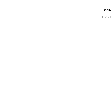
13:20-
13:30