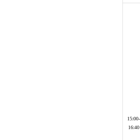
15:00-
16:40