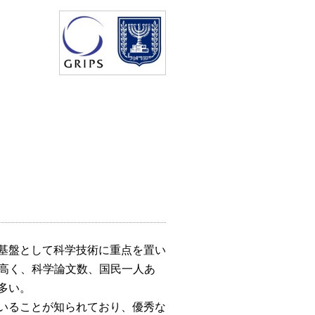
基盤として科学技術に重点を置い
に高く、科学論文数、国民一人あ
多い。
いることが知られており、優秀な