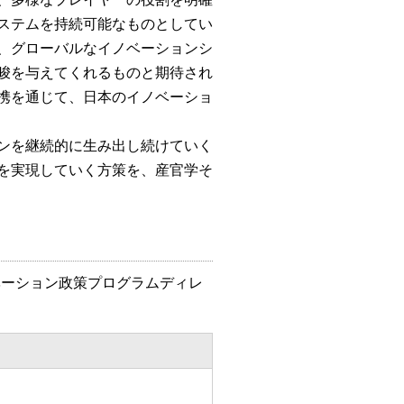
ステムを持続可能なものとしてい
、グローバルなイノベーションシ
唆を与えてくれるものと期待され
携を通じて、日本のイノベーショ
ンを継続的に生み出し続けていく
を実現していく方策を、産官学そ
ベーション政策プログラムディレ