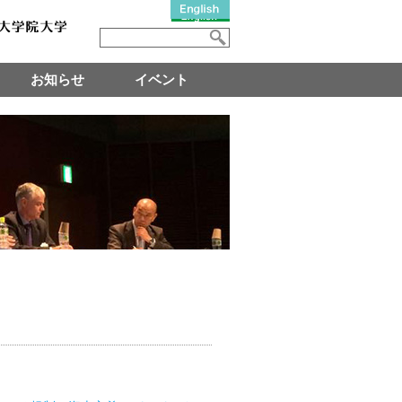
お知らせ
イベント