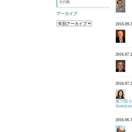
その他
アーカイブ
2016.09.
2016.07.
2016.07.
第77回 GIS
American 
2016.06.