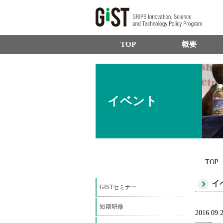
TOP
概要
イベント
TOP
イ
GISTセミナー
短期研修
2016.09.