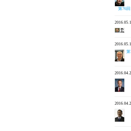
第76回
2016.05.
2016.05.
第7
2016.04.
2016.04.